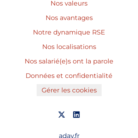
Nos valeurs
Nos avantages
Notre dynamique RSE
Nos localisations
Nos salarié(e)s ont la parole
Données et confidentialité
Gérer les cookies
aday.fr