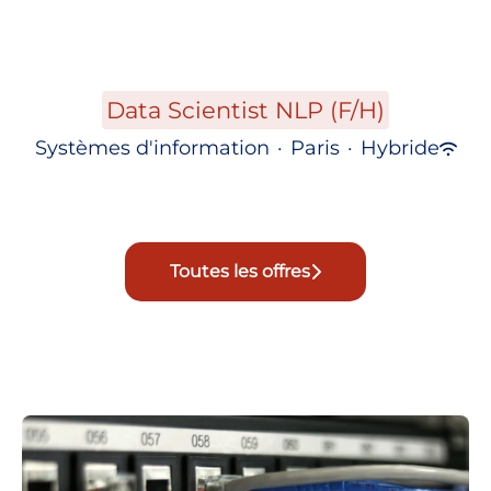
Data Scientist NLP (F/H)
Systèmes d'information
·
Paris
·
Hybride
Toutes les offres