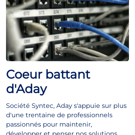
Coeur battant
d'Aday
Société Syntec, Aday s'appuie sur plus
d'une trentaine de professionnels
passionnés pour maintenir,
développer et penser nos solutions