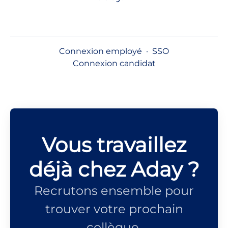
Connexion employé
·
SSO
Connexion candidat
Vous travaillez
déjà chez Aday ?
Recrutons ensemble pour
trouver votre prochain
collègue.