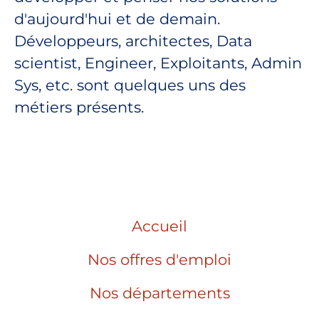
d'aujourd'hui et de demain.
Développeurs, architectes, Data
scientist, Engineer, Exploitants, Admin
Sys, etc. sont quelques uns des
métiers présents.
Accueil
Nos offres d'emploi
Nos départements