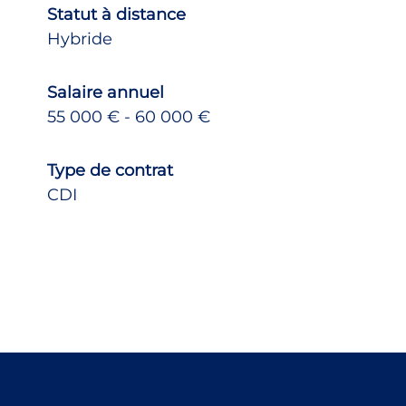
Statut à distance
Hybride
Salaire annuel
55 000 € - 60 000 €
Type de contrat
CDI