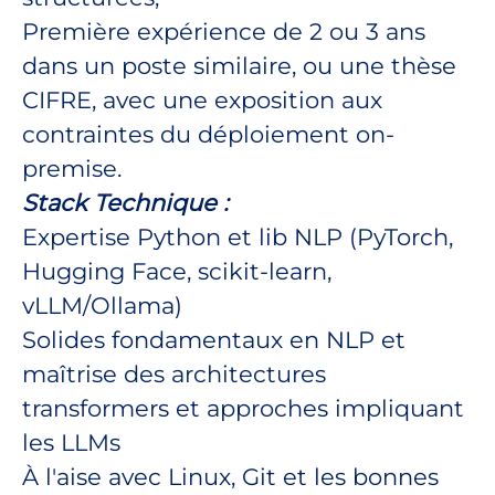
Première expérience de 2 ou 3 ans
dans un poste similaire, ou une thèse
CIFRE, avec une exposition aux
contraintes du déploiement on-
premise.
Stack Technique :
Expertise Python et lib NLP (PyTorch,
Hugging Face, scikit-learn,
vLLM/Ollama)
Solides fondamentaux en NLP et
maîtrise des architectures
transformers et approches impliquant
les LLMs
À l'aise avec Linux, Git et les bonnes