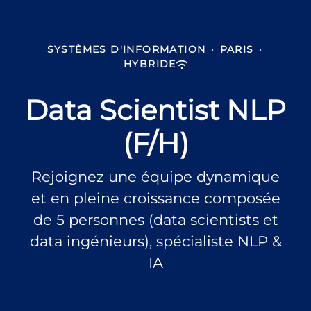
SYSTÈMES D'INFORMATION
·
PARIS
·
HYBRIDE
Data Scientist NLP
(F/H)
Rejoignez une équipe dynamique
et en pleine croissance composée
de 5 personnes (data scientists et
data ingénieurs), spécialiste NLP &
IA