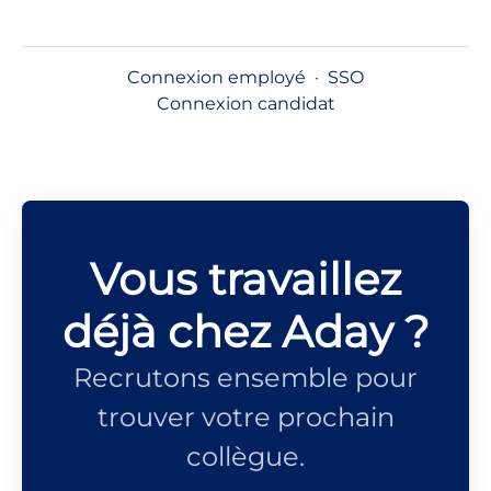
Connexion employé
·
SSO
Connexion candidat
Vous travaillez
déjà chez Aday ?
Recrutons ensemble pour
trouver votre prochain
collègue.