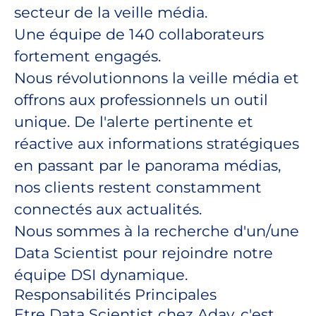
secteur de la veille média.
Une équipe de 140 collaborateurs
fortement engagés.
Nous révolutionnons la veille média et
offrons aux professionnels un outil
unique. De l'alerte pertinente et
réactive aux informations stratégiques
en passant par le panorama médias,
nos clients restent constamment
connectés aux actualités.
Nous sommes à la recherche d'un/une
Data Scientist pour rejoindre notre
équipe DSI dynamique.
Responsabilités Principales
Etre Data Scientist chez Aday, c'est