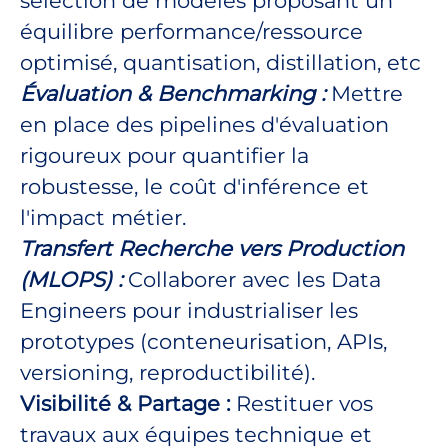
sélection de modèles proposant un
équilibre performance/ressource
optimisé, quantisation, distillation, etc
Évaluation & Benchmarking :
Mettre
en place des pipelines d'évaluation
rigoureux pour quantifier la
robustesse, le coût d'inférence et
l'impact métier.
Transfert Recherche vers Production
(MLOPS) :
Collaborer avec les Data
Engineers pour industrialiser les
prototypes (conteneurisation, APIs,
versioning, reproductibilité).
Visibilité & Partage :
Restituer vos
travaux aux équipes technique et