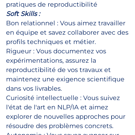
pratiques de reproductibilité
Soft Skills :
Bon relationnel : Vous aimez travailler
en équipe et savez collaborer avec des
profils techniques et métier.
Rigueur : Vous documentez vos
expérimentations, assurez la
reproductibilité de vos travaux et
maintenez une exigence scientifique
dans vos livrables.
Curiosité intellectuelle : Vous suivez
l'état de l'art en NLP/IA et aimez
explorer de nouvelles approches pour
résoudre des problèmes concrets.