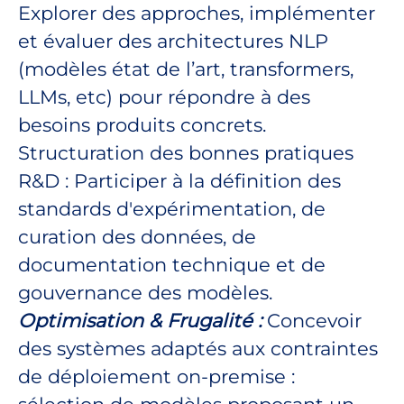
Explorer des approches, implémenter
et évaluer des architectures NLP
(modèles état de l’art, transformers,
LLMs, etc) pour répondre à des
besoins produits concrets.
Structuration des bonnes pratiques
R&D : Participer à la définition des
standards d'expérimentation, de
curation des données, de
documentation technique et de
gouvernance des modèles.
Optimisation & Frugalité :
Concevoir
des systèmes adaptés aux contraintes
de déploiement on-premise :