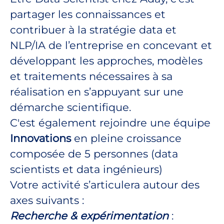
partager les connaissances et
contribuer à la stratégie data et
NLP/IA de l’entreprise en concevant et
développant les approches, modèles
et traitements nécessaires à sa
réalisation en s’appuyant sur une
démarche scientifique.
C'est également rejoindre une équipe
Innovations
en pleine croissance
composée de 5 personnes (data
scientists et data ingénieurs)
Votre activité s’articulera autour des
axes suivants :
Recherche & expérimentation
: