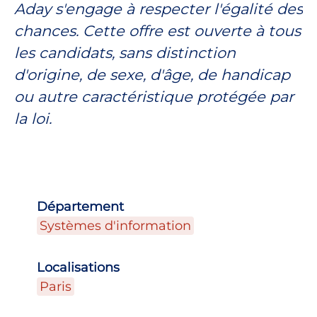
Aday s'engage à respecter l'égalité des
chances. Cette offre est ouverte à tous
les candidats, sans distinction
d'origine, de sexe, d'âge, de handicap
ou autre caractéristique protégée par
la loi.
Département
Systèmes d'information
Localisations
Paris