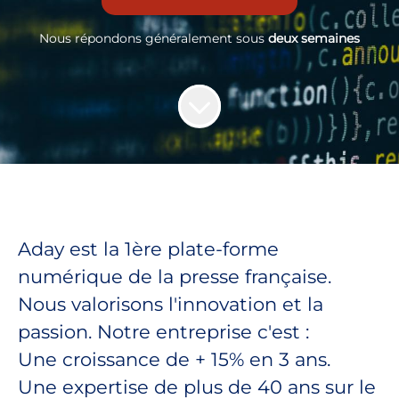
Nous répondons généralement sous
deux semaines
Aday est la 1ère plate-forme
numérique de la presse française.
Nous valorisons l'innovation et la
passion. Notre entreprise c'est :
Une croissance de + 15% en 3 ans.
Une expertise de plus de 40 ans sur le