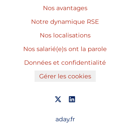
Nos avantages
Notre dynamique RSE
Nos localisations
Nos salarié(e)s ont la parole
Données et confidentialité
Gérer les cookies
aday.fr