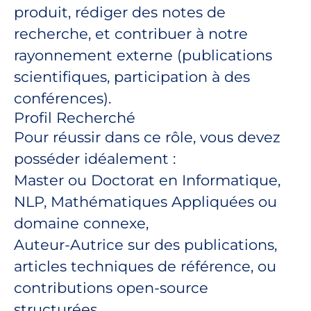
produit, rédiger des notes de
recherche, et contribuer à notre
rayonnement externe (publications
scientifiques, participation à des
conférences).
Profil Recherché
Pour réussir dans ce rôle, vous devez
posséder idéalement :
Master ou Doctorat en Informatique,
NLP, Mathématiques Appliquées ou
domaine connexe,
Auteur-Autrice sur des publications,
articles techniques de référence, ou
contributions open-source
structurées,